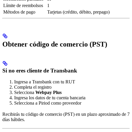
Límite de reembolsos
1
Métodos de pago
Tarjetas (crédito, débito, prepago)
Obtener código de comercio (PST)
Si no eres cliente de Transbank
Ingresa a Transbank con tu RUT
Completa el registro
Selecciona
Webpay Plus
Ingresa los datos de tu cuenta bancaria
Selecciona a Piriod como proveedor
Recibirás tu código de comercio (PST) en un plazo aproximado de 7
días hábiles.