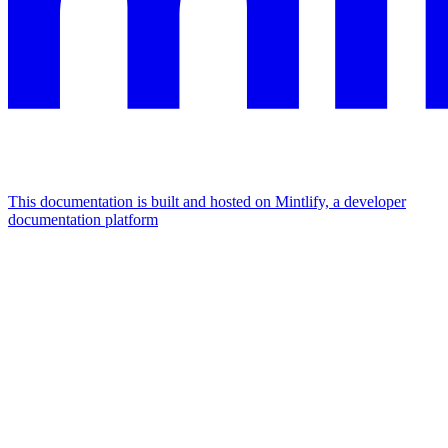
This documentation is built and hosted on Mintlify, a developer
documentation platform