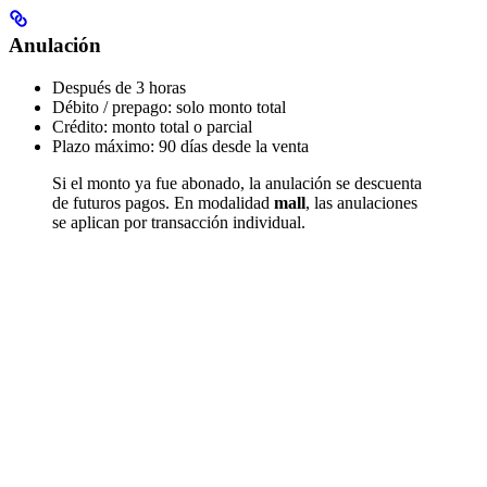
Anulación
Después de 3 horas
Débito / prepago: solo monto total
Crédito: monto total o parcial
Plazo máximo: 90 días desde la venta
Si el monto ya fue abonado, la anulación se descuenta
de futuros pagos.
En modalidad
mall
, las anulaciones
se aplican por transacción individual.