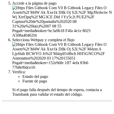
Accede a la página de pago
Selecciona Webpay y completa el flujo
Verifica:
Estado del pago
Fuente de pago
Si el pago falla después del tiempo de espera, contacta a
Transbank para validar el estado del código.