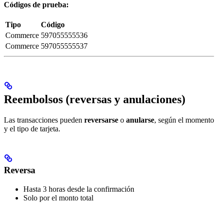
Códigos de prueba:
Tipo
Código
Commerce
597055555536
Commerce
597055555537
Reembolsos (reversas y anulaciones)
Las transacciones pueden
reversarse
o
anularse
, según el momento
y el tipo de tarjeta.
Reversa
Hasta 3 horas desde la confirmación
Solo por el monto total