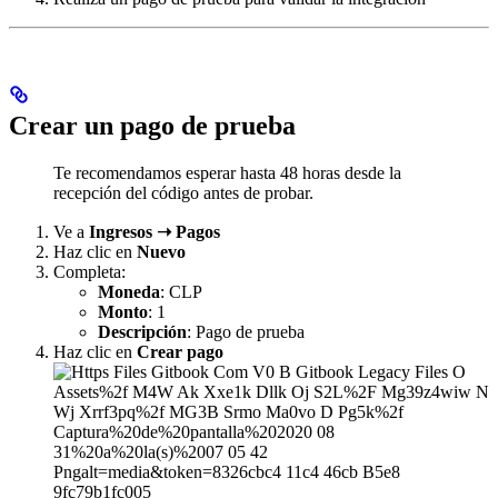
Crear un pago de prueba
Te recomendamos esperar hasta 48 horas desde la
recepción del código antes de probar.
Ve a
Ingresos ➝ Pagos
Haz clic en
Nuevo
Completa:
Moneda
: CLP
Monto
: 1
Descripción
: Pago de prueba
Haz clic en
Crear pago