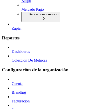
Khipu
Mercado Pago
Banca como servicio
Zapier
Reportes
Dashboards
Coleccion De Metricas
Configuración de la organización
Cuenta
Branding
Facturacion