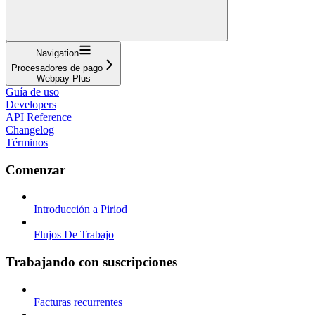
Navigation
Procesadores de pago
Webpay Plus
Guía de uso
Developers
API Reference
Changelog
Términos
Comenzar
Introducción a Piriod
Flujos De Trabajo
Trabajando con suscripciones
Facturas recurrentes