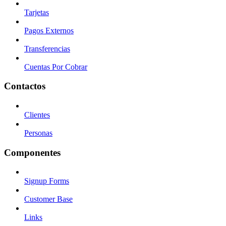
Tarjetas
Pagos Externos
Transferencias
Cuentas Por Cobrar
Contactos
Clientes
Personas
Componentes
Signup Forms
Customer Base
Links