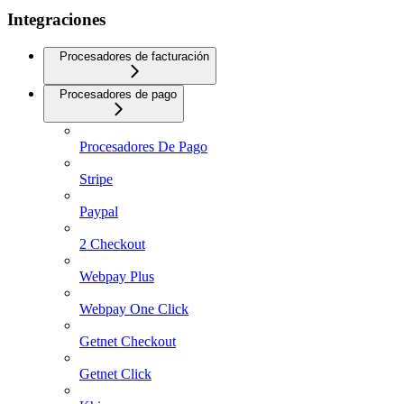
Integraciones
Procesadores de facturación
Procesadores de pago
Procesadores De Pago
Stripe
Paypal
2 Checkout
Webpay Plus
Webpay One Click
Getnet Checkout
Getnet Click