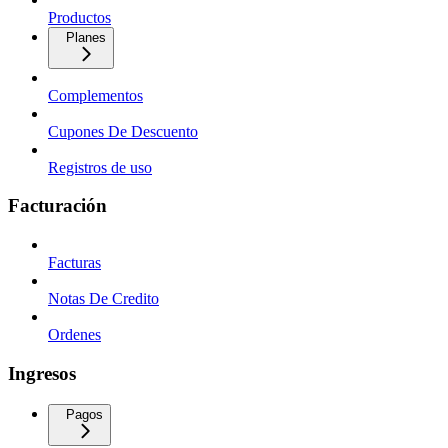
Productos
Planes
Complementos
Cupones De Descuento
Registros de uso
Facturación
Facturas
Notas De Credito
Ordenes
Ingresos
Pagos