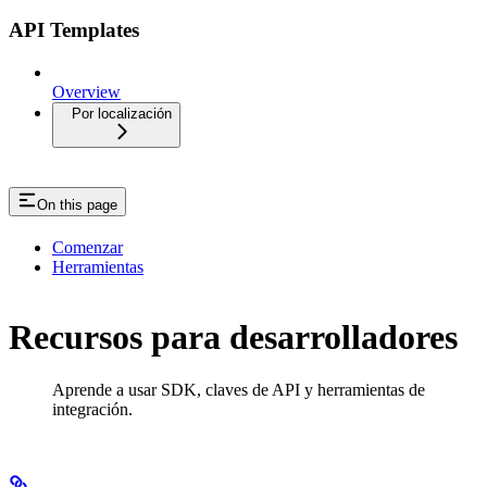
API Templates
Overview
Por localización
On this page
Comenzar
Herramientas
Recursos para desarrolladores
Aprende a usar SDK, claves de API y herramientas de
integración.