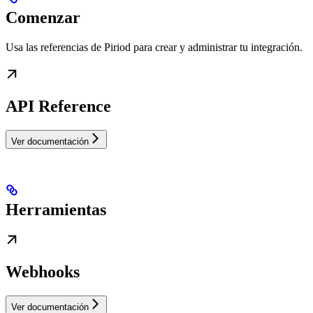
Comenzar
Usa las referencias de Piriod para crear y administrar tu integración.
API Reference
Ver documentación
Herramientas
Webhooks
Ver documentación