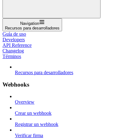
Navigation
Recursos para desarrolladores
Guía de uso
Developers
API Reference
Changelog
Términos
Recursos para desarrolladores
Webhooks
Overview
Crear un webhook
Registrar un webhook
Verificar firma