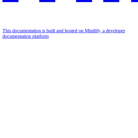
This documentation is built and hosted on Mintlify, a developer
documentation platform