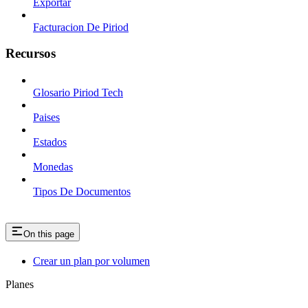
Exportar
Facturacion De Piriod
Recursos
Glosario Piriod Tech
Paises
Estados
Monedas
Tipos De Documentos
On this page
Crear un plan por volumen
Planes