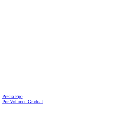
Precio Fijo
Por Volumen Gradual