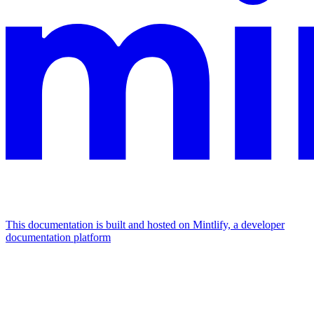
This documentation is built and hosted on Mintlify, a developer
documentation platform