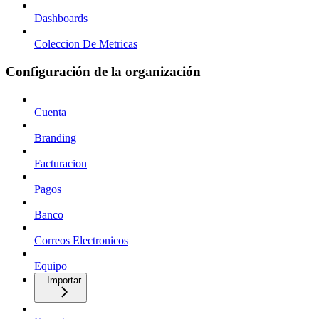
Dashboards
Coleccion De Metricas
Configuración de la organización
Cuenta
Branding
Facturacion
Pagos
Banco
Correos Electronicos
Equipo
Importar