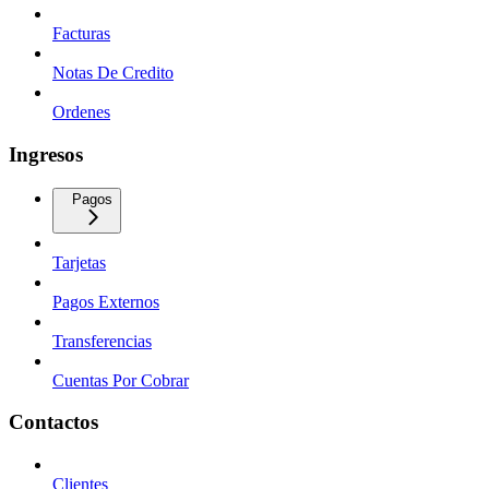
Facturas
Notas De Credito
Ordenes
Ingresos
Pagos
Tarjetas
Pagos Externos
Transferencias
Cuentas Por Cobrar
Contactos
Clientes