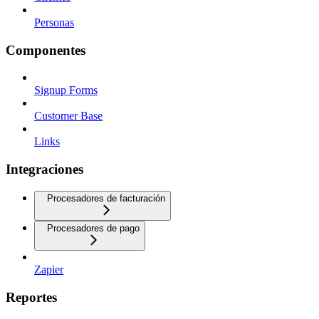
Personas
Componentes
Signup Forms
Customer Base
Links
Integraciones
Procesadores de facturación
Procesadores de pago
Zapier
Reportes