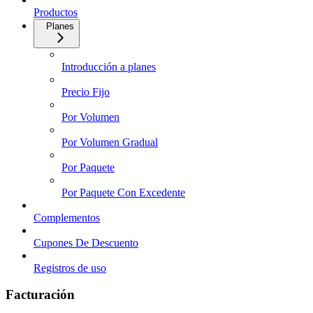
Productos
Planes
Introducción a planes
Precio Fijo
Por Volumen
Por Volumen Gradual
Por Paquete
Por Paquete Con Excedente
Complementos
Cupones De Descuento
Registros de uso
Facturación