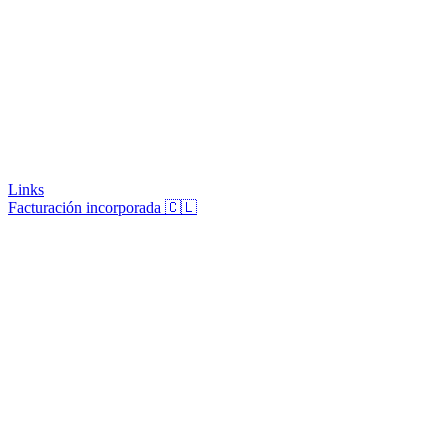
Links
Facturación incorporada 🇨🇱