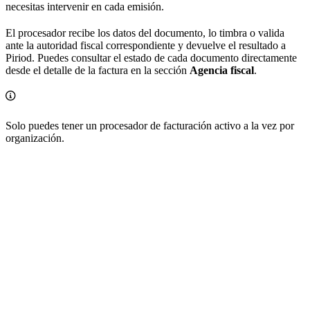
necesitas intervenir en cada emisión.
El procesador recibe los datos del documento, lo timbra o valida
ante la autoridad fiscal correspondiente y devuelve el resultado a
Piriod. Puedes consultar el estado de cada documento directamente
desde el detalle de la factura en la sección
Agencia fiscal
.
Solo puedes tener un procesador de facturación activo a la vez por
organización.