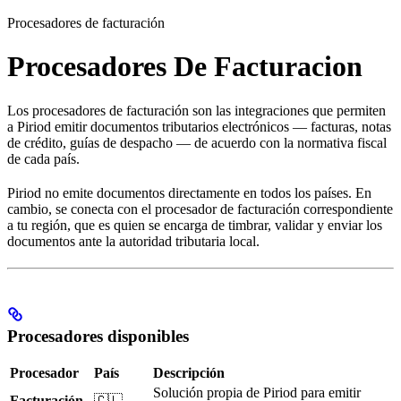
Procesadores de facturación
Procesadores De Facturacion
Los procesadores de facturación son las integraciones que permiten
a Piriod emitir documentos tributarios electrónicos — facturas, notas
de crédito, guías de despacho — de acuerdo con la normativa fiscal
de cada país.
Piriod no emite documentos directamente en todos los países. En
cambio, se conecta con el procesador de facturación correspondiente
a tu región, que es quien se encarga de timbrar, validar y enviar los
documentos ante la autoridad tributaria local.
Procesadores disponibles
Procesador
País
Descripción
Solución propia de Piriod para emitir
Facturación
🇨🇱