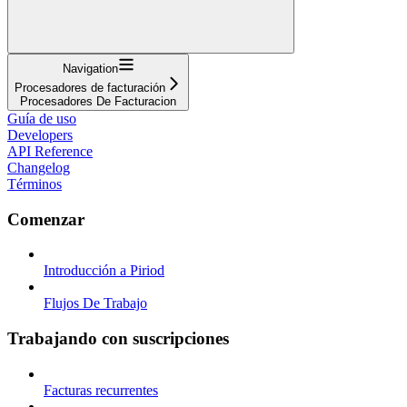
Navigation
Procesadores de facturación
Procesadores De Facturacion
Guía de uso
Developers
API Reference
Changelog
Términos
Comenzar
Introducción a Piriod
Flujos De Trabajo
Trabajando con suscripciones
Facturas recurrentes