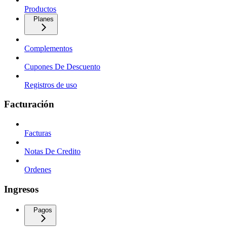
Productos
Planes
Complementos
Cupones De Descuento
Registros de uso
Facturación
Facturas
Notas De Credito
Ordenes
Ingresos
Pagos