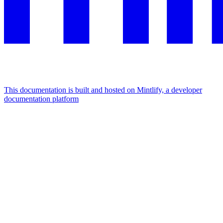
This documentation is built and hosted on Mintlify, a developer
documentation platform