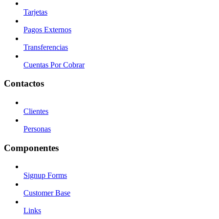
Tarjetas
Pagos Externos
Transferencias
Cuentas Por Cobrar
Contactos
Clientes
Personas
Componentes
Signup Forms
Customer Base
Links