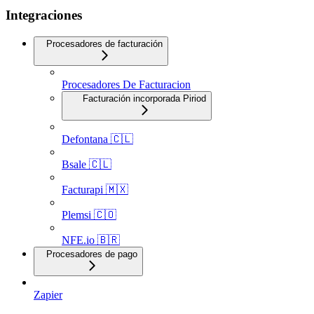
Integraciones
Procesadores de facturación
Procesadores De Facturacion
Facturación incorporada Piriod
Defontana 🇨🇱
Bsale 🇨🇱
Facturapi 🇲🇽
Plemsi 🇨🇴
NFE.io 🇧🇷
Procesadores de pago
Zapier