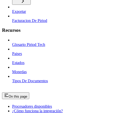
Exportar
Facturacion De Piriod
Recursos
Glosario Piriod Tech
Paises
Estados
Monedas
Tipos De Documentos
On this page
Procesadores disponibles
¿Cómo funciona la integración?