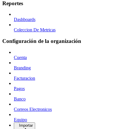
Reportes
Dashboards
Coleccion De Metricas
Configuración de la organización
Cuenta
Branding
Facturacion
Pagos
Banco
Correos Electronicos
Equipo
Importar